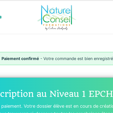
✅
Paiement confirmé
- Votre commande est bien enregistré
scription au Niveau 1 EPCH
paiement. Votre dossier élève est en cours de créati