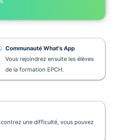
s.
Communauté What's App
Vous rejoindrez ensuite les élèves
de la formation EPCH.
ncontrez une difficulté, vous pouvez