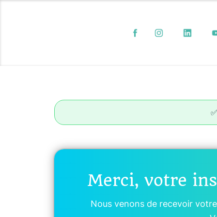
Merci, votre in
Nous venons de recevoir votre 