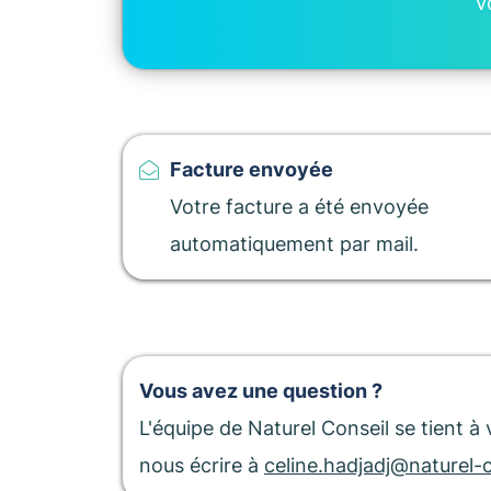
V
Facture envoyée
Votre facture a été envoyée
automatiquement par mail.
Vous avez une question ?
L'équipe de Naturel Conseil se tient 
nous écrire à
celine.hadjadj@naturel-