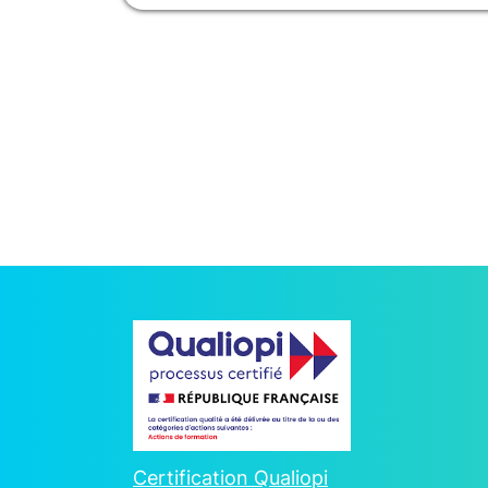
Certification Qualiopi